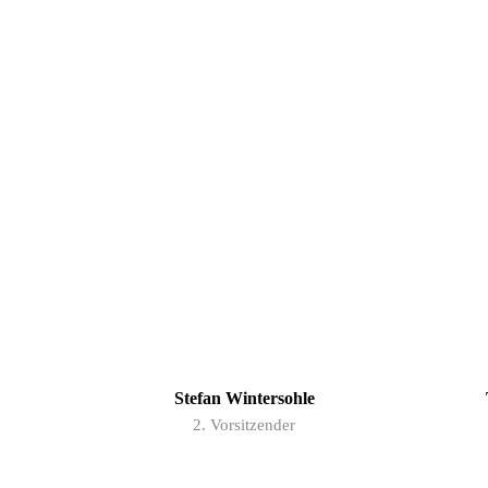
Stefan Wintersohle
2. Vorsitzender