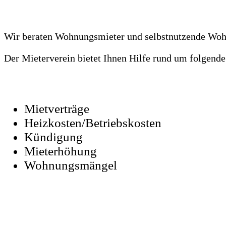
Wir beraten Wohnungsmieter und selbstnutzende Wo
Der Mieterverein bietet Ihnen Hilfe rund um folgend
Mietverträge
Heizkosten/Betriebskosten
Kündigung
Mieterhöhung
Wohnungsmängel